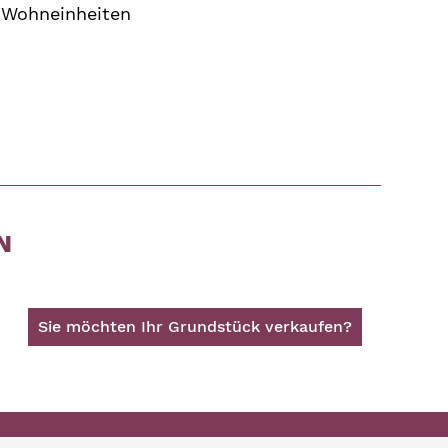
 Wohneinheiten
N
Sie möchten Ihr Grundstück verkaufen?