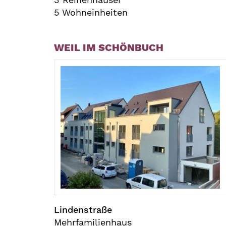
5 Wohneinheiten
WEIL IM SCHÖNBUCH
Lindenstraße
Mehrfamilienhaus