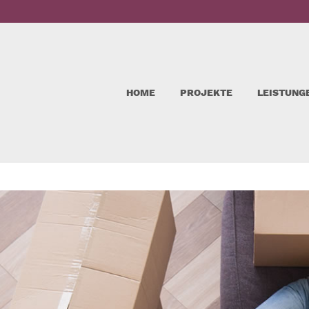
HOME
PROJEKTE
LEISTUNG