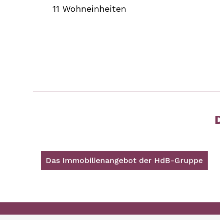
11 Wohneinheiten
Das Immobilienangebot der HdB-Gruppe