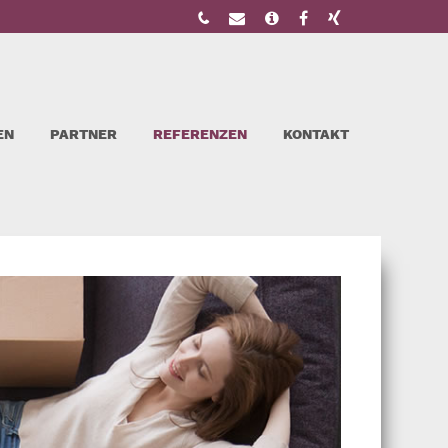
EN
PARTNER
REFERENZEN
KONTAKT