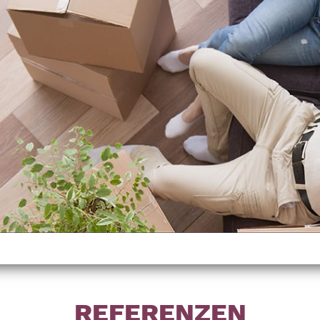
REFERENZEN