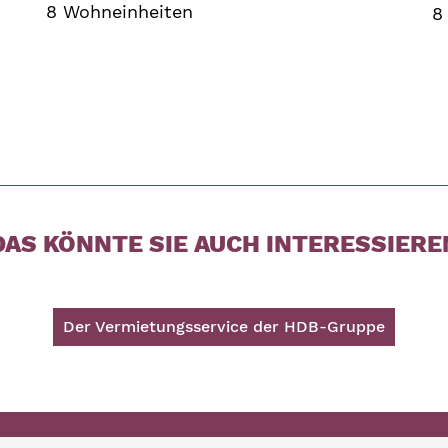
8 Wohneinheiten
8
DAS KÖNNTE SIE AUCH INTERESSIERE
Der Vermietungsservice der HDB-Gruppe